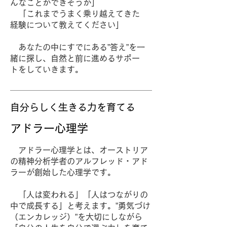
んなことができそうか」
「これまでうまく乗り越えてきた
経験について教えてください」
あなたの中にすでにある”答え”を一
緒に探し、自然と前に進めるサポー
トをしていきます。
自分らしく生きる力を育てる
アドラー心理学
アドラー心理学とは、オーストリア
の精神分析学者のアルフレッド・アド
ラーが創始した心理学です。
「人は変われる」「人はつながりの
中で成長する」と考えます。”勇気づけ
（エンカレッジ）”を大切にしながら