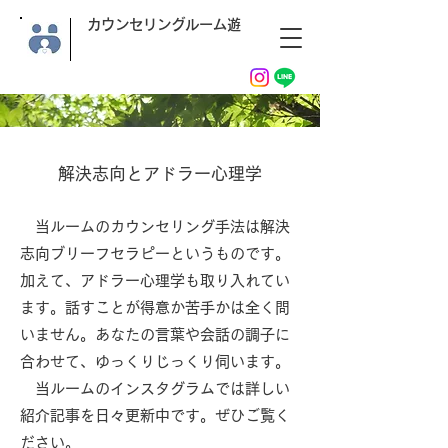
カウンセリングルーム遊
​解決志向とアドラー心理学
​ 当ルームのカウンセリング手法は解決
志向ブリーフセラピーというものです。
加えて、アドラー心理学も取り入れてい
ます。話すことが得意か苦手かは全く問
いません。あなたの言葉や会話の調子に
合わせて、ゆっくりじっくり伺います。
​ 当ルームのインスタグラムでは詳しい
紹介記事を日々更新中です。ぜひご覧く
ださい。