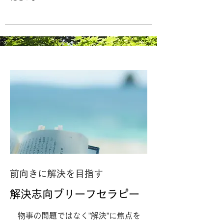
前向きに解決を目指す
​解決志向ブリーフセラピー
​ 物事の問題ではなく”解決”に焦点を