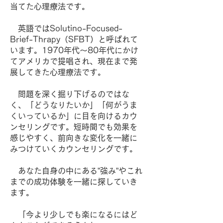
当てた心理療法です。
英語ではSolutino-Focused-
Brief-Thrapy（SFBT）と呼ばれて
います。1970年代～80年代にかけ
てアメリカで提唱され、現在まで発
展してきた心理療法です。
問題を深く掘り下げるのではな
く、「どうなりたいか」「何がうま
くいっているか」に目を向けるカウ
ンセリングです。短時間でも効果を
感じやすく、前向きな変化を一緒に
みつけていくカウンセリングです。
あなた自身の中にある”強み”やこれ
までの成功体験を一緒に探していき
ます。
「今より少しでも楽になるにはど