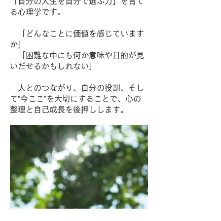
「自分の人生を自分で選ぶ力」を育て
る心理学です。
「どんなことに価値を感じています
か」
「困難な中にも何か意味や目的が見
いだせるかもしれない」
人とのつながり、自分の役割、そし
て”今ここ”を大切にすることで、心の
整理と自己成長を後押しします。